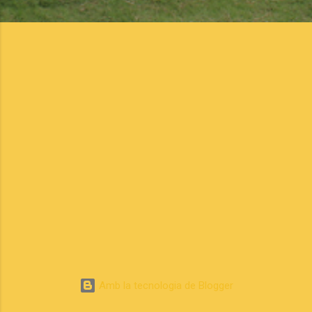
Amb la tecnologia de Blogger