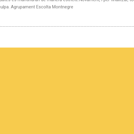
sculpa. Agrupament Escolta Montnegre