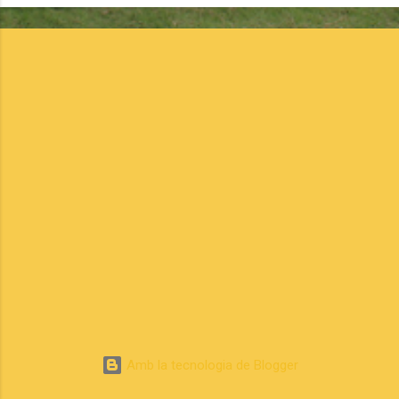
Amb la tecnologia de Blogger